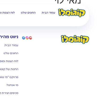
מאי לוי
עמוד הבית
החוגים שלנו
לוח הצגות ו
ניווט מהיר
עמוד הבית
החוגים שלנו
לוח הצגות ומופ
החנות של קוגומ
פרויקט "מי שאמ
מי אנחנו?
סניפים ויצירת 