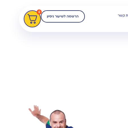
0
רת קשר
הרשמה לשיעור ניסיון